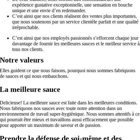
expérience gustative exceptionnelle, une sensation en bouche
unique et une envie d’en redemander.
C’est ainsi que nos clients réalisent des ventes plus importantes,
que nous soutenons par un service clientèle parfait et une qualité
irréprochable.
C’est ainsi que nos employés passionnés s’efforcent chaque jour
davantage de fournir les meilleures sauces et le meilleur service à
tous nos clients.
Notre valeurs
Elles guident ce que nous faisons, pourquoi nous sommes fabriquons
de sauces et qui nous embauchons.
La meilleure sauce
Delicieuse! La meilleure sauce est faite dans les meilleures conditions.
Nous fabriquons nos sauces avec toute notre attention dans un
environnement de travail super-hygiénique. Nous sommes attentifs à ce
qui pourrait être mieux et travaillons aussi efficacement que possible
pour apporter un maximum de saveur et de passion.
Prendre la défense de soi-même et des