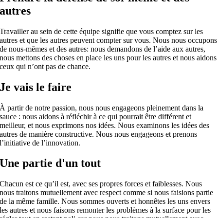
autres
Travailler au sein de cette équipe signifie que vous comptez sur les
autres et que les autres peuvent compter sur vous. Nous nous occupons
de nous-mêmes et des autres: nous demandons de l’aide aux autres,
nous mettons des choses en place les uns pour les autres et nous aidons
ceux qui n’ont pas de chance.
Je vais le faire
À partir de notre passion, nous nous engageons pleinement dans la
sauce : nous aidons à réfléchir à ce qui pourrait être différent et
meilleur, et nous exprimons nos idées. Nous examinons les idées des
autres de manière constructive. Nous nous engageons et prenons
l’initiative de l’innovation.
Une partie d'un tout
Chacun est ce qu’il est, avec ses propres forces et faiblesses. Nous
nous traitons mutuellement avec respect comme si nous faisions partie
de la même famille. Nous sommes ouverts et honnêtes les uns envers
les autres et nous faisons remonter les problèmes à la surface pour les